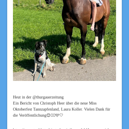
Heut in der @thurgauerzeitung
Ein Bericht von Christoph Heer über die neue Miss
Oktoberfest Tannzapfenland, Laura Koller. Vielen Dank für
die Veröffentlichung😊👌🏽🩵🤍