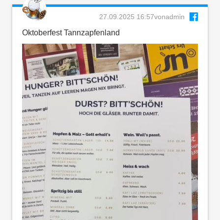
27.09.2025 16:57
von
admin
Oktoberfest Tannzapfenland