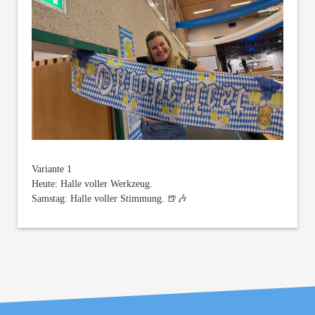
Variante 1
Heute: Halle voller Werkzeug.
Samstag: Halle voller Stimmung. 🍺🎶