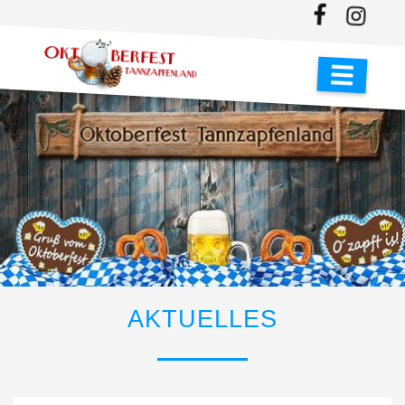
AKTUELLES