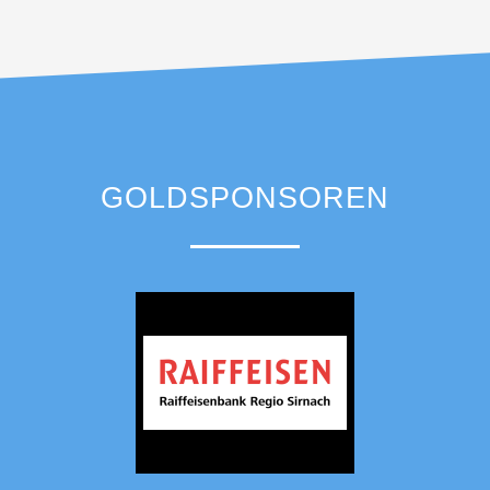
GOLDSPONSOREN