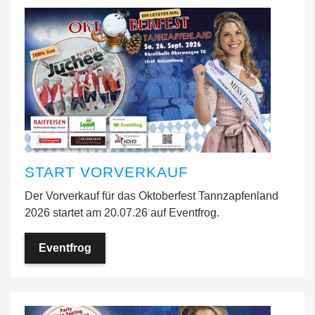
START VORVERKAUF
Der Vorverkauf für das Oktoberfest Tannzapfenland
2026 startet am 20.07.26 auf Eventfrog.
Eventfrog