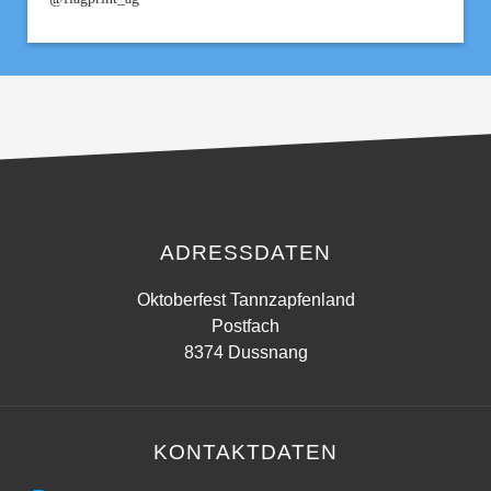
ADRESSDATEN
Oktoberfest Tannzapfenland
Postfach
8374 Dussnang
KONTAKTDATEN