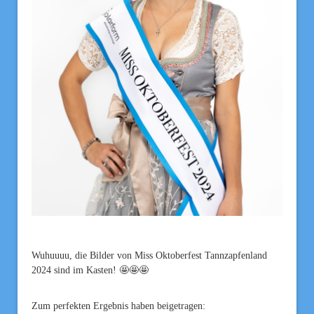
Wuhuuuu, die Bilder von Miss Oktoberfest Tannzapfenland
2024 sind im Kasten! 🤩🤩🤩
Zum perfekten Ergebnis haben beigetragen: