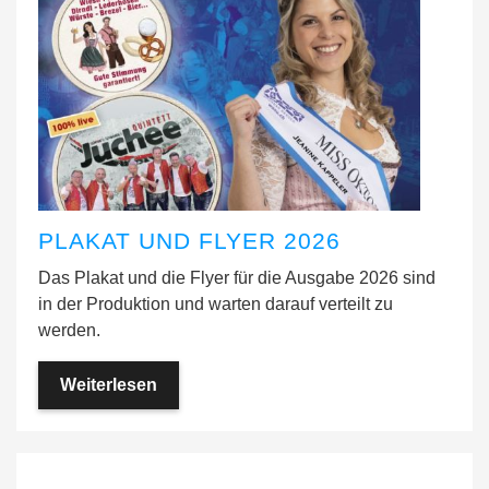
PLAKAT UND FLYER 2026
Das Plakat und die Flyer für die Ausgabe 2026 sind
in der Produktion und warten darauf verteilt zu
werden.
Weiterlesen