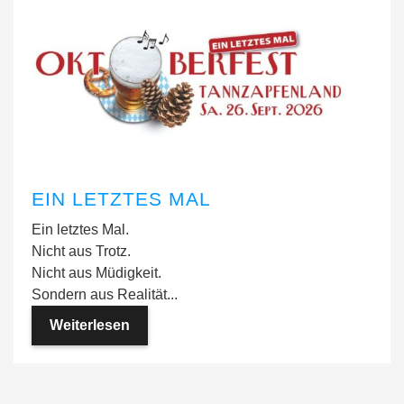
EIN LETZTES MAL
Ein letztes Mal.
Nicht aus Trotz.
Nicht aus Müdigkeit.
Sondern aus Realität...
Weiterlesen