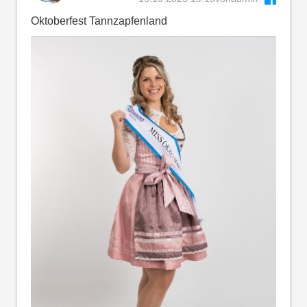
Oktoberfest Tannzapfenland