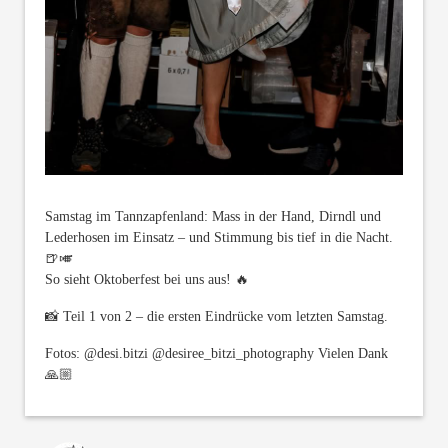
Samstag im Tannzapfenland: Mass in der Hand, Dirndl und
Lederhosen im Einsatz – und Stimmung bis tief in die Nacht.
🍺🎺
So sieht Oktoberfest bei uns aus! 🔥
📸 Teil 1 von 2 – die ersten Eindrücke vom letzten Samstag.
Fotos: @desi.bitzi @desiree_bitzi_photography Vielen Dank
🙏🏼